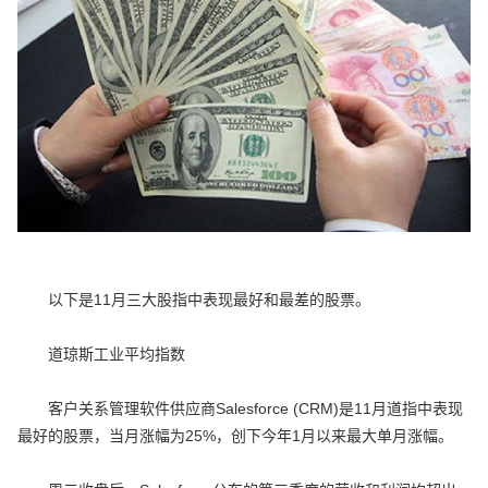
以下是11月三大股指中表现最好和最差的股票。
道琼斯工业平均指数
客户关系管理软件供应商Salesforce (CRM)是11月道指中表现
最好的股票，当月涨幅为25%，创下今年1月以来最大单月涨幅。