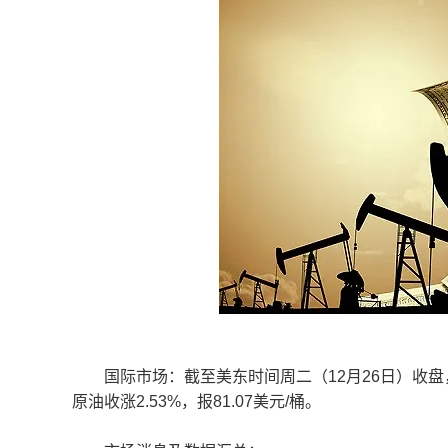
国际市场：截至美东时间周二（12月26日）收盘，国际
原油收涨2.53%，报81.07美元/桶。