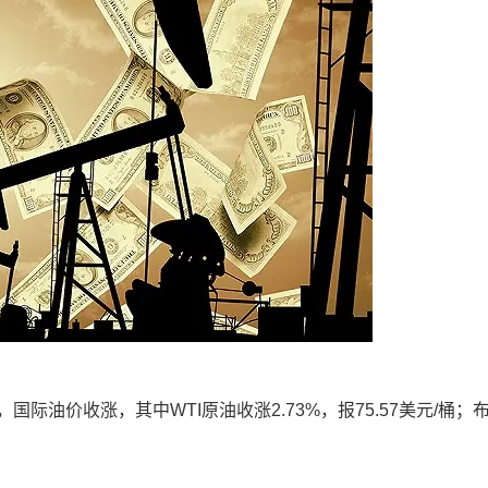
油价收涨，其中WTI原油收涨2.73%，报75.57美元/桶；