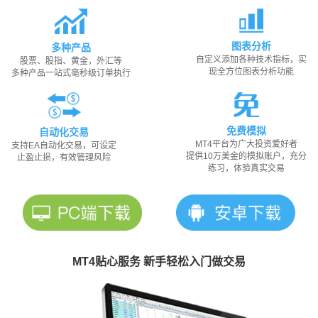
图表分析
多种产品
自定义添加各种技术指标，实
股票、股指、黄金，外汇等
现全方位图表分析功能
多种产品一站式毫秒级订单执行
免费模拟
自动化交易
MT4平台为广大投资爱好者
支持EA自动化交易，可设定
提供10万美金的模拟账户，充分
止盈止损，有效管理风险
练习，体验真实交易
MT4贴心服务 新手轻松入门做交易