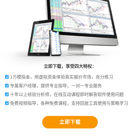
立即下载，享受四大特权：
1万模拟金，用虚拟资金体验真实报价市场，充分练习
专属客户经理，提供专业指导，一对一专业服务
十年以上经验分析师，在线互动课程即时解答软件使用问题
免费视频指导，各种免费课程，支持回放工具使用与策略学习
立即下载