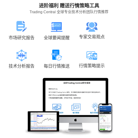
进阶福利 赠送行情策略工具
Trading Central 全球专业技术分析团队行情推荐
专家交易观点
全球要闻提醒
市场研究报告
行情策略提示
技术分析报告
每日行情推送