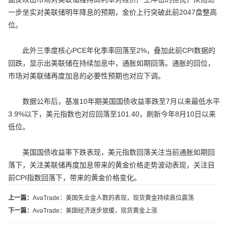
一步坐实对美联储明年降息的预期，金价上行突破此前2047盘整高
位。
此外三季度核心PCE年化季率回落至2%，叠加此前CPI数据的
回跌，显示出美联储在持续加息中，通胀如期回落。通胀的回位，
市场对美联储再度加息的必要性预期也对应下调。
数据公布后，基准10年期美国国债收益率跌至7月以来最低水平
3.9%以下，美元指数也对应回落至101.40，刷新今年8月10日以来
低位。
美国国债收益率下跌表现，美元指数回落关注当前通胀如期回
落下，关注美联储再度加息带来的黄金价格走势波动表现，关注目
前CPI指数回落下，带来的黄金价格变化。
上一篇：
AvaTrade：美国失业金人数的表现，现货黄金持续高位震荡
下一篇：
AvaTrade：美国经济逐步放缓，现货黄金上涨