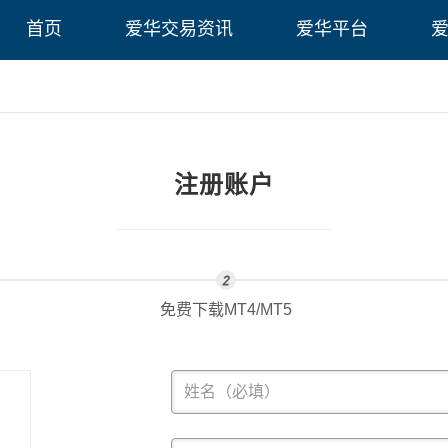
首页
爱华交易资讯
爱华平台
注册账户
免费下载MT4/MT5