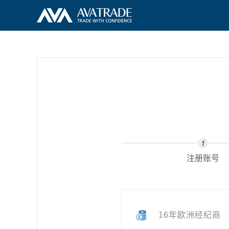
注册账号
16年欧洲经纪商