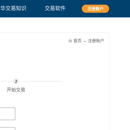
爱华交易知识
交易软件
注册账户
首页
→
注册账户
开始交易