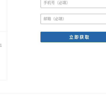
立即获取
1