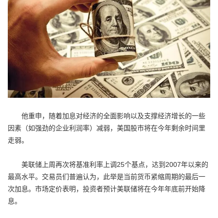
他重申，随着加息对经济的全面影响以及支撑经济增长的一些
因素（如强劲的企业利润率）减弱，美国股市将在今年剩余时间里
走弱。
美联储上周再次将基准利率上调25个基点，达到2007年以来的
最高水平。交易员们普遍认为，此举是当前货币紧缩周期的最后一
次加息。市场定价表明，投资者预计美联储将在今年年底前开始降
息。