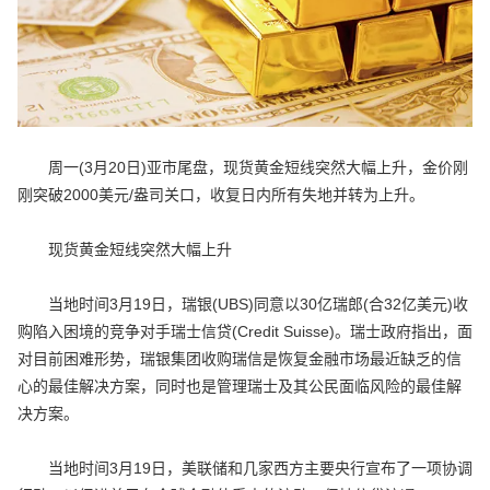
周一(3月20日)亚市尾盘，现货黄金短线突然大幅上升，金价刚
刚突破2000美元/盎司关口，收复日内所有失地并转为上升。
现货黄金短线突然大幅上升
当地时间3月19日，瑞银(UBS)同意以30亿瑞郎(合32亿美元)收
购陷入困境的竞争对手瑞士信贷(Credit Suisse)。瑞士政府指出，面
对目前困难形势，瑞银集团收购瑞信是恢复金融市场最近缺乏的信
心的最佳解决方案，同时也是管理瑞士及其公民面临风险的最佳解
决方案。
当地时间3月19日，美联储和几家西方主要央行宣布了一项协调