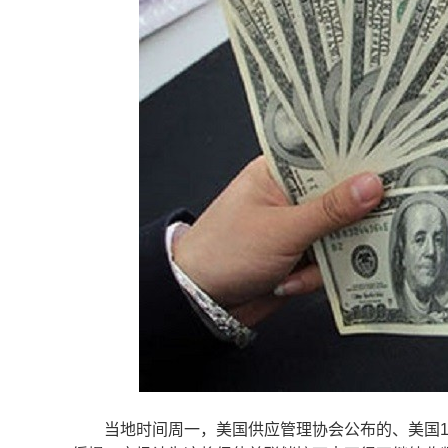
当地时间周一，美国供应管理协会公布的、美国11