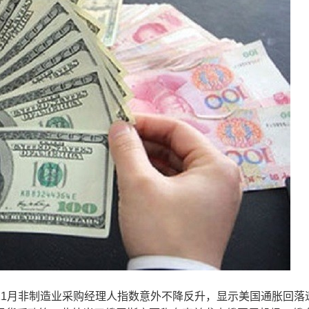
月非制造业采购经理人指数意外不降反升，显示美国通胀回落