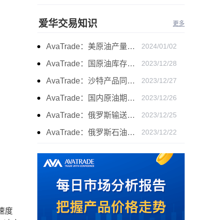
爱华交易知识
更多
AvaTrade：美原油产量下降，原油期货价格下跌
2024/01/02
AvaTrade：国原油库存的增加，原油期货开盘价格上涨
2023/12/28
AvaTrade：沙特产品同比下降，国际油价收涨
2023/12/27
AvaTrade：国内原油期货开盘上涨，布伦特原油上涨
2023/12/26
AvaTrade：俄罗斯输送石油，原油期货主力合约价格下跌
2023/12/25
AvaTrade：俄罗斯石油出口增长，原油收跌
2023/12/22
速度