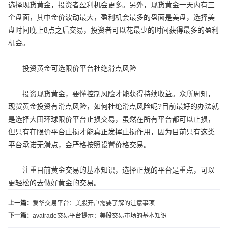
选择现货黄金，投资者盈利机会更多。另外，现货黄金一天内有三
个盘面，其中金价波动最大，盈利机会最多的盘面是美盘，选择美
盘时间晚上8点之后交易，投资者可以花最少的时间获得最多的盈利
机会。
投资黄金可选限价平台杜绝滑点风险
投资现货黄金，要懂控制风险才能获得持续收益。众所周知，
现货黄金投资有滑点风险，如何杜绝滑点风险呢?目前最好的办法就
是选择大田环球限价平台止损交易，虽然在所有平台都可以止损，
但只有在限价平台止损才能真正发挥止损作用，因为目前只有这类
平台承诺无滑点，会严格按照设置价格交易。
注重目前黄金交易的基本知识，选择正规的平台是重点，可以
更轻松的去做好黄金的交易。
上一篇：
爱华交易平台：美股开户需要了解的注意事项
下一篇：
avatrade交易平台提示：美股交易市场的基本知识