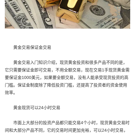
黄金交易保证金交易
黄金交易入门知识介绍，现货黄金投资和很多产品不同的是，
它只需要保证金即可交易，不用全额交易，现在交易1手现货黄金需
要保证金1000美元，如果要全额交易，没有人能承受现货投资的高
门槛。保证金制度除了降低投资门槛，还提高了投资者的资金使用
效率。
黄金现货可以24小时交易
市面上大部分的投资产品都只能交易4个小时，现货黄金交易时
间和大部分产品不同，它的交易时间更加充裕，可以24小时交易，