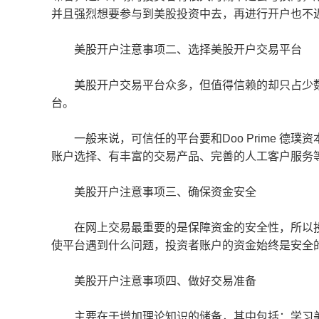
并且强烈想要参与到美股投资中去，再进行开户也不
美股开户注意事项二、选择美股开户交易平台
美股开户交易平台众多，但值得信赖的却只占少数
台。
一般来说，可信任的平台要和Doo Prime 德
账户选择、有丰富的交易产品、完善的人工客户服务
美股开户注意事项三、确保资金安全
在网上交易最重要的是保障资金的安全性，所以投
使平台遇到什么问题，投资者账户的资金始终是安全
美股开户注意事项四、做好交易准备
主要在于增加理论知识的储备，其中包括：学习美