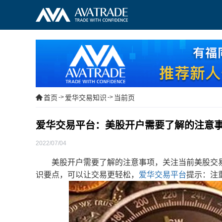
首页
->
爱华交易知识
->
当前页
爱华交易平台：美股开户需要了解的注意
2022/07/04
美股开户需要了解的注意事项，关注当前美股交易
识要点，可以让交易更轻松，
爱华交易平台
提示：注