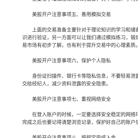
美股开户注意事项五、善用模拟交易
上面的交易准备主要针对于理论知识的学习和储备
识进行验证，另一方面可以让我们通过模拟练习，锻
易市场有初步了解，也有利于提升交易中的心理素质
美股开户注意事项六、保护个人隐私
身份证扫描件、银行卡等隐私信息，不要轻易泄露
交给经纪人，减少资料泄露的安全隐患。
美股开户注意事项七、重视网络安全
在登入账户的时候，一定要选择安全稳定的网络环
完成之后也要记得清楚浏览记录，保护好自己的账户
美股开户注意事项八、按规定完成入金