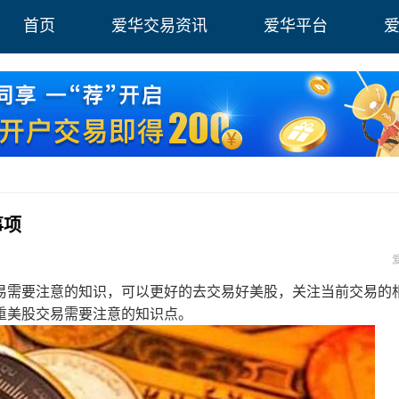
首页
爱华交易资讯
爱华平台
事项
需要注意的知识，可以更好的去交易好美股，关注当前交易的
重美股交易需要注意的知识点。