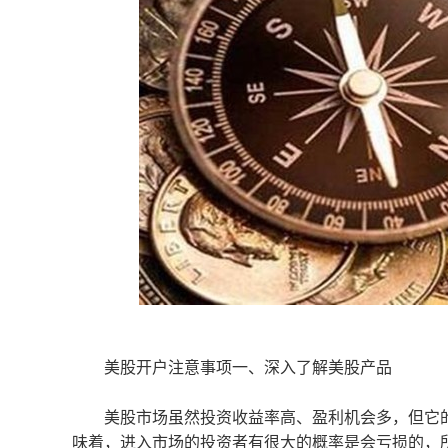
美股开户注意事项一、深入了解美股产品
美股市场虽然投资收益率高、盈利机会多，但它的
味着，进入市场的投资者有很大的概率是会亏损的，