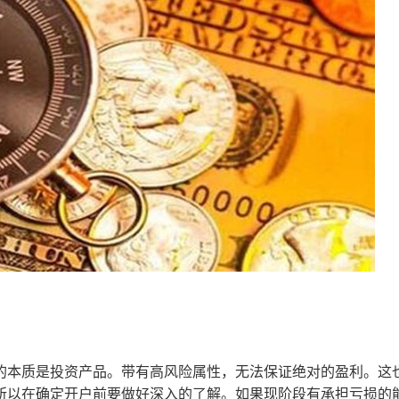
本质是投资产品。带有高风险属性，无法保证绝对的盈利。这
所以在确定开户前要做好深入的了解。如果现阶段有承担亏损的