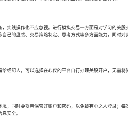
，实践操作也不应忽视。进行模拟交易一方面是对学习的美股
炼自己的盘感、交易策略制定、思考方式等多方面能力，同时对
。
给经纪人，可以选择在心仪的平台自行办理美股开户，无需将
境，同时要妥善保管好账户和密码，以免被有心之人登录；每
信息安全。