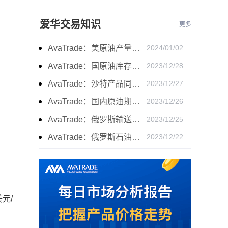
爱华交易知识
更多
AvaTrade：美原油产量下降，原油期货价格下跌
2024/01/02
AvaTrade：国原油库存的增加，原油期货开盘价格上涨
2023/12/28
AvaTrade：沙特产品同比下降，国际油价收涨
2023/12/27
AvaTrade：国内原油期货开盘上涨，布伦特原油上涨
2023/12/26
AvaTrade：俄罗斯输送石油，原油期货主力合约价格下跌
2023/12/25
AvaTrade：俄罗斯石油出口增长，原油收跌
2023/12/22
元/