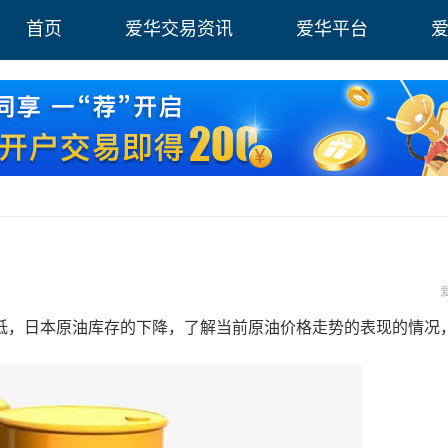
首页
爱华交易资讯
爱华平台
，日本原油库存的下降，了解当前原油价格走势的表现的情况
。