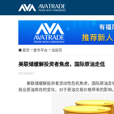
首页
->
爱华平台
->
当前页
美联储缓解投资者焦虑，国际原油走低
2023/03/27
美联储缓解投资者流动性危机焦虑，国际原油走低
商业原油库存的变化，对于原油交易价格带来的影响