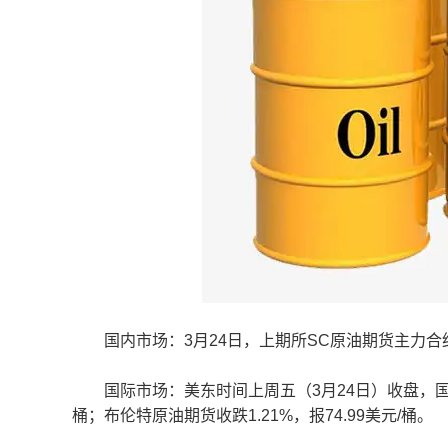
国内市场：3月24日，上期所SC原油期货主力合约收
国际市场：美东时间上周五（3月24日）收盘，国际原油
桶；布伦特原油期货收跌1.21%，报74.99美元/桶。