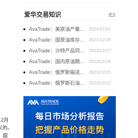
爱华交易知识
更多
AvaTrade：美原油产量下降，原油期货价格下跌
2024/01/02
AvaTrade：国原油库存的增加，原油期货开盘价格上涨
2023/12/28
AvaTrade：沙特产品同比下降，国际油价收涨
2023/12/27
AvaTrade：国内原油期货开盘上涨，布伦特原油上涨
2023/12/26
AvaTrade：俄罗斯输送石油，原油期货主力合约价格下跌
2023/12/25
AvaTrade：俄罗斯石油出口增长，原油收跌
2023/12/22
2月
义的。
，超