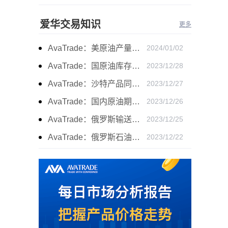
爱华交易知识
更多
AvaTrade：美原油产量下降，原油期货价格下跌
2024/01/02
AvaTrade：国原油库存的增加，原油期货开盘价格上涨
2023/12/28
AvaTrade：沙特产品同比下降，国际油价收涨
2023/12/27
AvaTrade：国内原油期货开盘上涨，布伦特原油上涨
2023/12/26
AvaTrade：俄罗斯输送石油，原油期货主力合约价格下跌
2023/12/25
AvaTrade：俄罗斯石油出口增长，原油收跌
2023/12/22