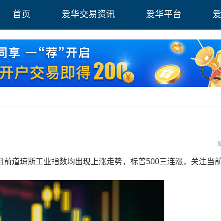
首页
爱华交易资讯
爱华平台
道琼斯工业指数均出现上涨走势，标普500三连涨，关注当