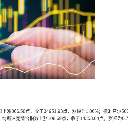
.58点，收于34951.93点，涨幅为1.06%；标准普尔50
%；纳斯达克综合指数上涨108.69点，收于14353.64点，涨幅为0.