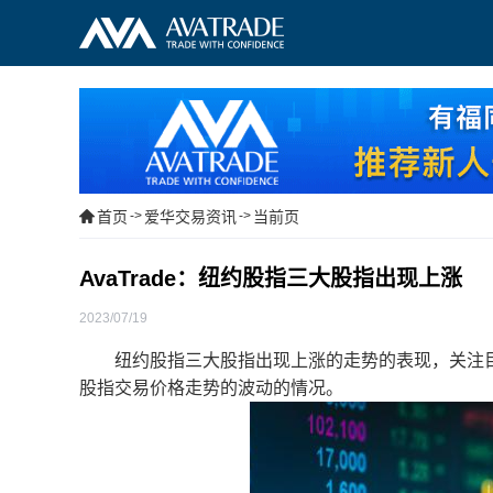
首页
->
爱华交易资讯
->
当前页
AvaTrade：纽约股指三大股指出现上涨
2023/07/19
纽约股指三大股指出现上涨的走势的表现，关注目前
股指交易价格走势的波动的情况。