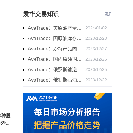
爱华交易知识
更多
AvaTrade：美原油产量下降，原油期货价格下跌
2024/01/02
AvaTrade：国原油库存的增加，原油期货开盘价格上涨
2023/12/28
AvaTrade：沙特产品同比下降，国际油价收涨
2023/12/27
AvaTrade：国内原油期货开盘上涨，布伦特原油上涨
2023/12/26
AvaTrade：俄罗斯输送石油，原油期货主力合约价格下跌
2023/12/25
AvaTrade：俄罗斯石油出口增长，原油收跌
2023/12/22
0种股
76%。