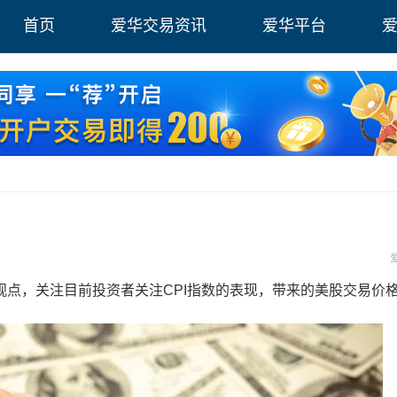
首页
爱华交易资讯
爱华平台
，关注目前投资者关注CPI指数的表现，带来的美股交易价