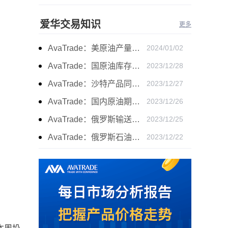
爱华交易知识
更多
AvaTrade：美原油产量下降，原油期货价格下跌
2024/01/02
AvaTrade：国原油库存的增加，原油期货开盘价格上涨
2023/12/28
AvaTrade：沙特产品同比下降，国际油价收涨
2023/12/27
AvaTrade：国内原油期货开盘上涨，布伦特原油上涨
2023/12/26
AvaTrade：俄罗斯输送石油，原油期货主力合约价格下跌
2023/12/25
AvaTrade：俄罗斯石油出口增长，原油收跌
2023/12/22