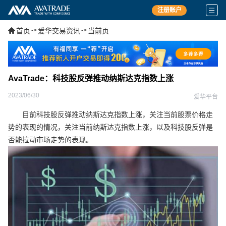
注册账户
首页
->
爱华交易资讯
->
当前页
AvaTrade：科技股反弹推动纳斯达克指数上涨
2023/06/30
爱华平台
目前科技股反弹推动纳斯达克指数上涨，关注当前股票价格走
势的表现的情况，关注当前纳斯达克指数上涨，以及科技股反弹是
否能拉动市场走势的表现。