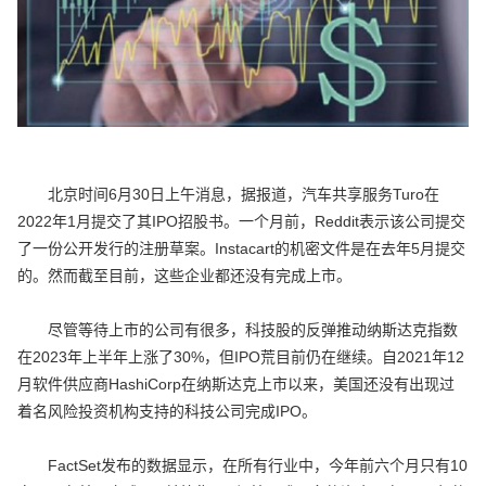
北京时间6月30日上午消息，据报道，汽车共享服务Turo在
2022年1月提交了其IPO招股书。一个月前，Reddit表示该公司提交
了一份公开发行的注册草案。Instacart的机密文件是在去年5月提交
的。然而截至目前，这些企业都还没有完成上市。
尽管等待上市的公司有很多，科技股的反弹推动纳斯达克指数
在2023年上半年上涨了30%，但IPO荒目前仍在继续。自2021年12
月软件供应商HashiCorp在纳斯达克上市以来，美国还没有出现过
着名风险投资机构支持的科技公司完成IPO。
FactSet发布的数据显示，在所有行业中，今年前六个月只有10