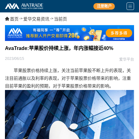
注册账户
首页
->
爱华交易资讯
->
当前页
AvaTrade:苹果股价持续上涨，年内涨幅接近40%
2023/06/15
爱华平台
苹果股票价格持续上涨，关注当前苹果股不断上升的表现，关
注目前通胀以及利率的表现，对于苹果股票价格带来的影响，注重
目前苹果的盈利的预期，对于苹果股票价格带来的影响。