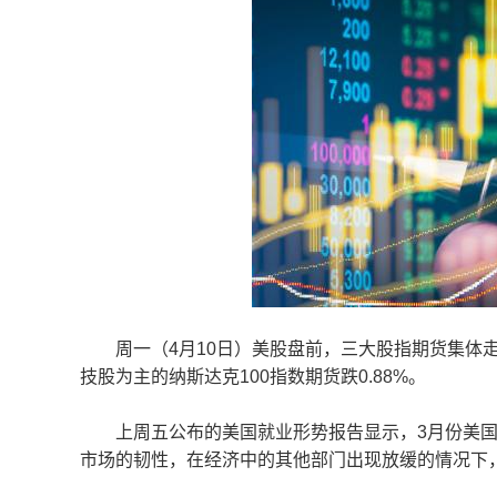
周一（4月10日）美股盘前，三大股指期货集体走低。
技股为主的纳斯达克100指数期货跌0.88%。
上周五公布的美国就业形势报告显示，3月份美国增加
市场的韧性，在经济中的其他部门出现放缓的情况下