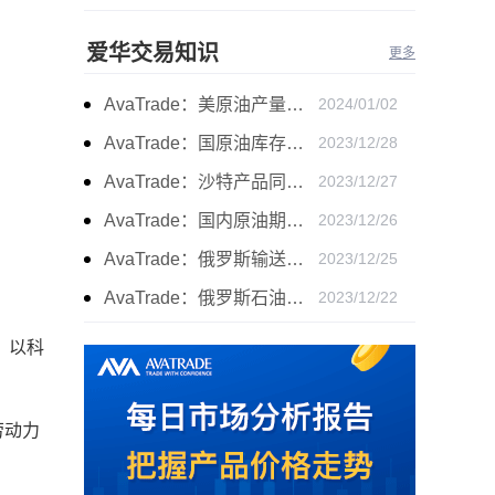
爱华交易知识
更多
AvaTrade：美原油产量下降，原油期货价格下跌
2024/01/02
AvaTrade：国原油库存的增加，原油期货开盘价格上涨
2023/12/28
AvaTrade：沙特产品同比下降，国际油价收涨
2023/12/27
AvaTrade：国内原油期货开盘上涨，布伦特原油上涨
2023/12/26
AvaTrade：俄罗斯输送石油，原油期货主力合约价格下跌
2023/12/25
AvaTrade：俄罗斯石油出口增长，原油收跌
2023/12/22
，以科
劳动力