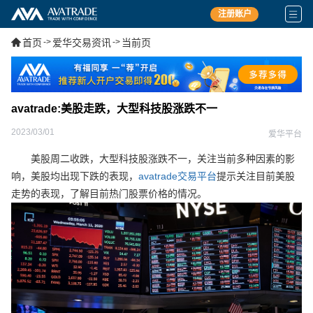
注册账户
首页
->
爱华交易资讯
->
当前页
avatrade:美股走跌，大型科技股涨跌不一
2023/03/01
爱华平台
美股周二收跌，大型科技股涨跌不一，关注当前多种因素的影
响，美股均出现下跌的表现，
avatrade交易平台
提示关注目前美股
走势的表现，了解目前热门股票价格的情况。