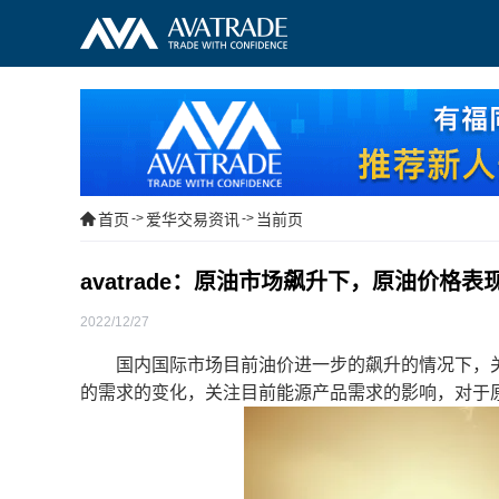
首页
->
爱华交易资讯
->
当前页
avatrade：原油市场飙升下，原油价格表
2022/12/27
国内国际市场目前油价进一步的飙升的情况下，关
的需求的变化，关注目前能源产品需求的影响，对于