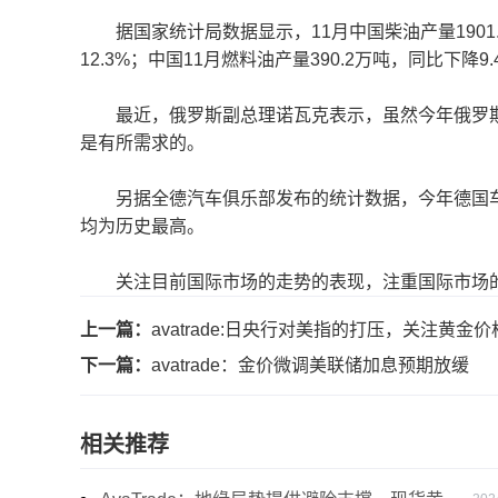
据国家统计局数据显示，11月中国柴油产量1901.4万
12.3%；中国11月燃料油产量390.2万吨，同比下降9
最近，俄罗斯副总理诺瓦克表示，虽然今年俄罗斯
是有所需求的。
另据全德汽车俱乐部发布的统计数据，今年德国车用汽
均为历史最高。
关注目前国际市场的走势的表现，注重国际市场的
上一篇：
avatrade:日央行对美指的打压，关注黄金价
下一篇：
avatrade：金价微调美联储加息预期放缓
相关推荐