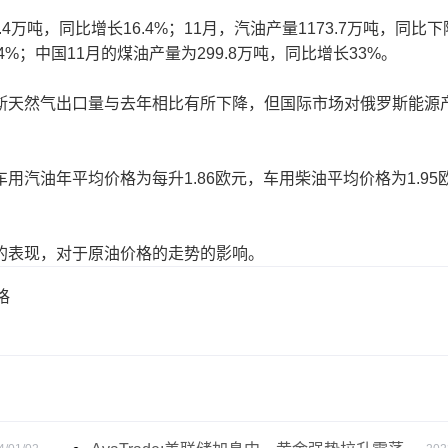
吨，同比增长16.4%；11月，汽油产量1173.7万吨，同比下
.4%；中国11月的煤油产量为299.8万吨，同比增长33%。
天然气出口量与去年相比有所下降，但国际市场对俄罗斯能源
油年平均价格为每升1.86欧元，车用柴油平均价格为1.95
表现，对于原油价格的走势的影响。
格