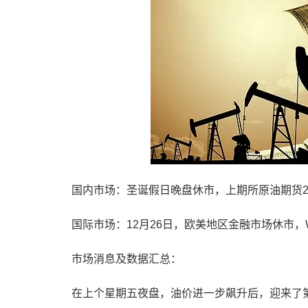
国内市场：圣诞假日晚盘休市，上期所原油期货2302合
国际市场：12月26日，欧美地区金融市场休市，W
市场消息及数据汇总：
在上个星期五夜盘，油价进一步飙升后，迎来了第