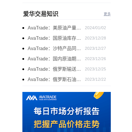
爱华交易知识
更多
AvaTrade：美原油产量下降，原油期货价格下跌
2024/01/02
AvaTrade：国原油库存的增加，原油期货开盘价格上涨
2023/12/28
AvaTrade：沙特产品同比下降，国际油价收涨
2023/12/27
AvaTrade：国内原油期货开盘上涨，布伦特原油上涨
2023/12/26
AvaTrade：俄罗斯输送石油，原油期货主力合约价格下跌
2023/12/25
AvaTrade：俄罗斯石油出口增长，原油收跌
2023/12/22