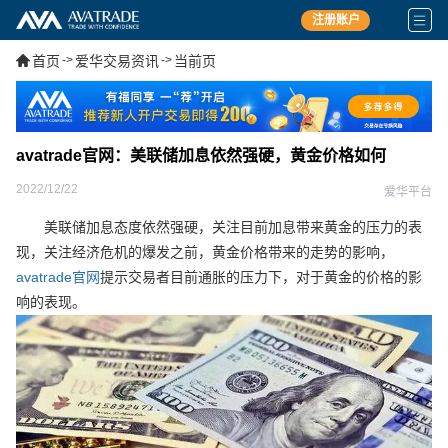
注册账户
首页
->
爱华交易资讯
->
当前页
avatrade官网：美联储加息依然强硬，黄金价格如何
2022/12/22
爱华平台
美联储加息态度依然强硬，关注目前加息带来黄金的压力的表
现，关注经济危机的爆发之前，黄金价格带来的走势的影响，
avatrade官网
提示交易者目前通胀的压力下，对于黄金的价格的影
响的表现。