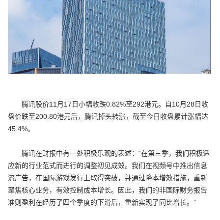
腾讯股价11月17日小幅收跌0.82%至292港元。自10月28日收
盘价跌至200.80港元后，腾讯掉头转涨，截至今日收盘累计涨幅达
45.4%。
腾讯在财报中有一处积极乐观的表述：“在第三季，我们积极适
应新的行业范式而进行的调整初见成效。我们在视频号中推出信息
流广告，在国际游戏发行上取得突破，并通过降本增效措施，重新
聚焦核心业务，有效控制成本增长。因此，我们的非国际财务报告
准则盈利在经历了四个季度的下滑后，重新实现了同比增长。”