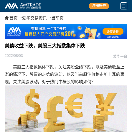
注册账户
首页
->
爱华交易资讯
->
当前页
美债收益下跌，美股三大指数集体下跌
2022/08/03
爱华平台
美股三大指数集体下跌，关注美股全线下跌，以及美债收益上
涨的情况下，股票的走势的波动，以及当前原油价格走势上涨的表
现，关注美股波动，对于热门中概股的影响如何？