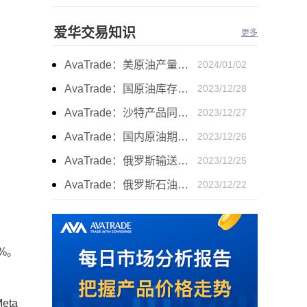
爱华交易知识
更多
AvaTrade：美原油产量下降，原油期货价格下跌
2024/01/02
AvaTrade：国原油库存的增加，原油期货开盘价格上涨
2023/12/28
AvaTrade：沙特产品同比下降，国际油价收涨
2023/12/27
AvaTrade：国内原油期货开盘上涨，布伦特原油上涨
2023/12/26
AvaTrade：俄罗斯输送石油，原油期货主力合约价格下跌
2023/12/25
AvaTrade：俄罗斯石油出口增长，原油收跌
2023/12/22
%。
ta