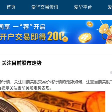
首页
爱华交易资讯
爱华平台
情，关注目前股市走势
行情，关注目前美股交易价格行情的走势如何，注重当前美股
平台提示关注当前美股走势表现。