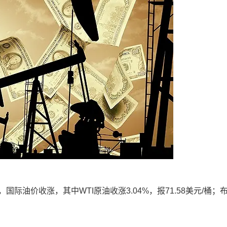
油价收涨，其中WTI原油收涨3.04%，报71.58美元/桶；