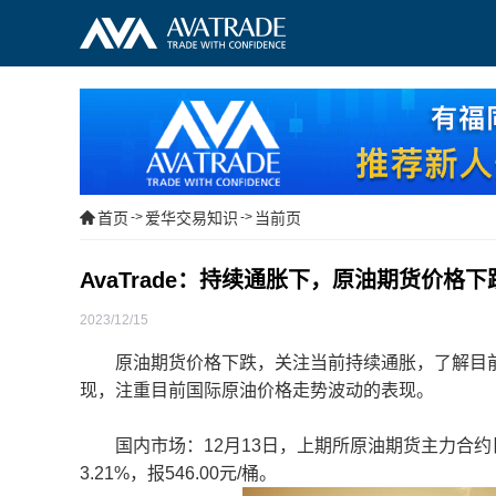
首页
->
爱华交易知识
->
当前页
AvaTrade：持续通胀下，原油期货价格下
2023/12/15
原油期货价格下跌，关注当前持续通胀，了解目前
现，注重目前国际原油价格走势波动的表现。
国内市场：12月13日，上期所原油期货主力合约日内收
3.21%，报546.00元/桶。