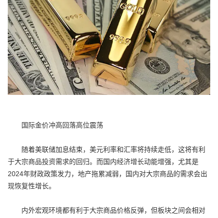
国际金价冲高回落高位震荡
随着美联储加息结束，美元利率和汇率将持续走低，这将有利
于大宗商品投资需求的回归。而国内经济增长动能增强，尤其是
2024年财政政策发力，地产拖累减弱，国内对大宗商品的需求会出
现恢复性增长。
内外宏观环境都有利于大宗商品价格反弹，但板块之间会相对