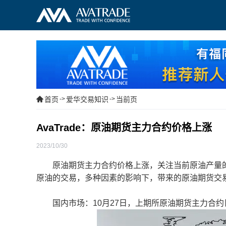
首页
->
爱华交易知识
->
当前页
AvaTrade：原油期货主力合约价格上涨
2023/10/30
原油期货主力合约价格上涨，关注当前原油产量的
原油的交易，多种因素的影响下，带来的原油期货交
国内市场：10月27日，上期所原油期货主力合约日内收