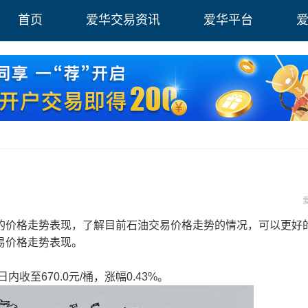
首页
爱华交易资讯
爱华平台
价格走势表现，了解目前石油交易价格走势的情况，可以更好
易价格走势表现。
至670.0元/桶，涨幅0.43%。