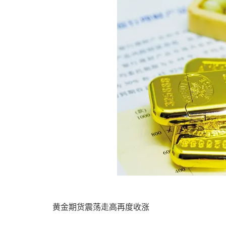
黄金期货震荡走高再度收涨