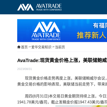
首页
->
爱华交易知识
->
当前页
AvaTrade:现货黄金价格上涨，美联储鲍
2023/08/31
现货黄金价格走势再度上涨，美联储鲍威尔会议，
黄金交易价格的影响表现，美联储当前走势下，带来
周四(8月31日)本交易日黄金期货持续上涨，今日开盘报
1941.78美元/盎司，截止发稿金价报1947.43美元/盎