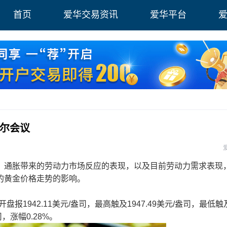
首页
爱华交易资讯
爱华平台
威尔会议
通胀带来的劳动力市场反应的表现，以及目前劳动力需求表现
的黄金价格走势的影响。
1942.11美元/盎司，最高触及1947.49美元/盎司，最低触
司，涨幅0.28%。