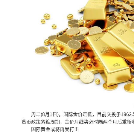
周二(8月1日)，国际金价走低，目前交投于1962
货币政策紧缩周期，金价月线势必时隔两个月后重新
国际黄金或将再受打击