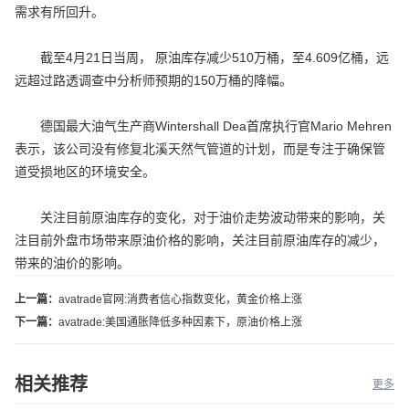
需求有所回升。
截至4月21日当周， 原油库存减少510万桶，至4.609亿桶，远
远超过路透调查中分析师预期的150万桶的降幅。
德国最大油气生产商Wintershall Dea首席执行官Mario Mehren
表示，该公司没有修复北溪天然气管道的计划，而是专注于确保管
道受损地区的环境安全。
关注目前原油库存的变化，对于油价走势波动带来的影响，关
注目前外盘市场带来原油价格的影响，关注目前原油库存的减少，
带来的油价的影响。
上一篇：
avatrade官网:消费者信心指数变化，黄金价格上涨
下一篇：
avatrade:美国通胀降低多种因素下，原油价格上涨
相关推荐
更多