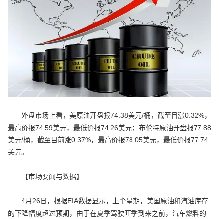
外盘市场上看，美原油开盘报74.38美元/桶，截至目涨0.32%，
最高价报74.59美元，最低价报74.26美元；布伦特原油开盘报77.88
美元/桶，截至目前涨0.37%，最高价报78.05美元，最低价报77.74
美元。
【市场要闻与数据】
4月26日，根据EIA数据显示，上个星期，美国原油和汽油库存
的下降幅度超过预期，由于在夏季驾驶旺季到来之前，汽车燃料的