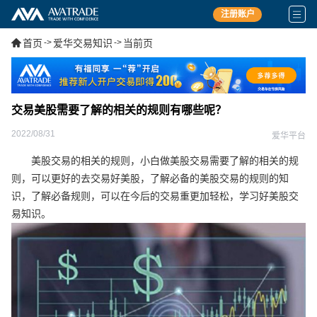
注册账户
首页
->
爱华交易知识
->
当前页
交易美股需要了解的相关的规则有哪些呢？
2022/08/31
爱华平台
美股交易的相关的规则，小白做美股交易需要了解的相关的规
则，可以更好的去交易好美股，了解必备的美股交易的规则的知
识，了解必备规则，可以在今后的交易重更加轻松，学习好美股交
易知识。