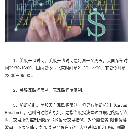
1、美股开盘时间。美股开盘时间是每周一至周五，美国东部时
间09:30-16:00，国内夏令时北京时间是21:30－4:00，非夏令时是
22:30－05:00 。
2、美股涨跌幅限制，无涨跌幅度限制。
3、熔断机制。美股没有涨跌幅限制，但是有熔断机制（Circuit
Breaker），也叫自动停盘机制，是指当股指波幅达到规定的熔断点
时，交易所为控制风险采取的暂停交易措施。对个股设置“限制价格
波动上下限”机制，如果某只个股在5分钟内涨跌幅超过10%，则需