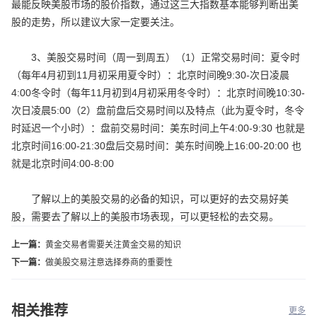
最能反映美股市场的股价指数，通过这三大指数基本能够判断出美
股的走势，所以建议大家一定要关注。
3、美股交易时间（周一到周五）（1）正常交易时间：夏令时
（每年4月初到11月初采用夏令时）：北京时间晚9:30-次日凌晨
4:00冬令时（每年11月初到4月初采用冬令时）：北京时间晚10:30-
次日凌晨5:00（2）盘前盘后交易时间以及特点（此为夏令时，冬令
时延迟一个小时）：盘前交易时间：美东时间上午4:00-9:30 也就是
北京时间16:00-21:30盘后交易时间：美东时间晚上16:00-20:00 也
就是北京时间4:00-8:00
了解以上的美股交易的必备的知识，可以更好的去交易好美
股，需要去了解以上的美股市场表现，可以更轻松的去交易。
上一篇：
黄金交易者需要关注黄金交易的知识
下一篇：
做美股交易注意选择券商的重要性
相关推荐
更多