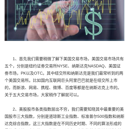
1、首先我们需要稍微了解下美国交易市场，美国交易市场共有
五个，分别是纽约证劵交易所NYSE、纳斯达克NASDAQ、美国证
劵市场，PK以及OTC。其中纽交所和纳斯达克是我们最常听到的两
个美国交易所。比如国内互联网巨头阿里巴巴就是在纽交所上市
的，而新浪、网易、携程、微博、百度等都是在纳斯达克上市的。
关于五大交易市场，大家稍作了解就可以。
2、美股股市各类指数层出不穷，我们需要知晓其中最重要的美
国股市三大指数，分别是道琼斯工业指数、标准普尔500指数和纳斯
达克综合指数，这三大指数是在不同历史时期、不同的算法形成的