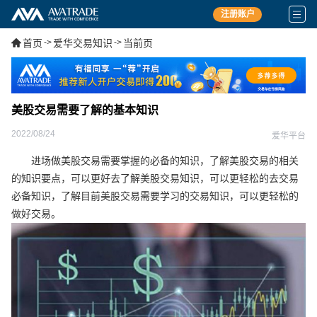
注册账户
首页
->
爱华交易知识
->
当前页
美股交易需要了解的基本知识
2022/08/24
爱华平台
进场做美股交易需要掌握的必备的知识，了解美股交易的相关
的知识要点，可以更好去了解美股交易知识，可以更轻松的去交易
必备知识，了解目前美股交易需要学习的交易知识，可以更轻松的
做好交易。