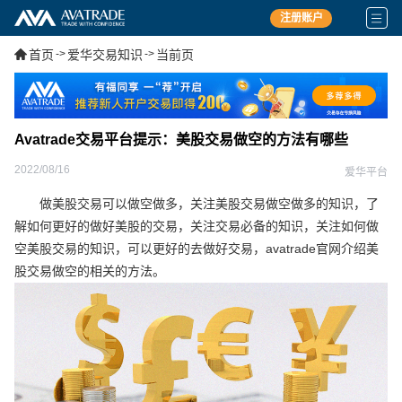
注册账户
首页
->
爱华交易知识
->
当前页
Avatrade交易平台提示：美股交易做空的方法有哪些
2022/08/16
爱华平台
做美股交易可以做空做多，关注美股交易做空做多的知识，了
解如何更好的做好美股的交易，关注交易必备的知识，关注如何做
空美股交易的知识，可以更好的去做好交易，avatrade官网介绍美
股交易做空的相关的方法。