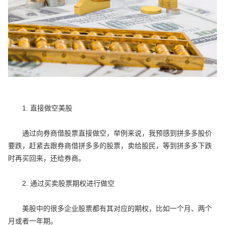
1. 直接做空美股
通过向券商借股票直接做空，举例来说，我预感到拼多多股价
要跌，赶紧去跟券商借拼多多的股票，卖给股民，等到拼多多下跌
时再买回来，还给券商。
2. 通过买卖股票期权进行做空
美股中的很多企业股票都有其对应的期权，比如一个月、两个
月或者一年期。