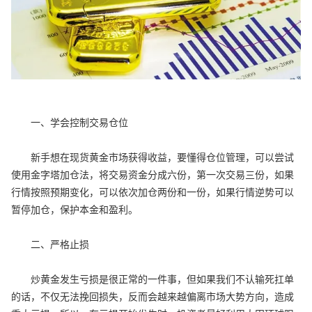
一、学会控制交易仓位
新手想在现货黄金市场获得收益，要懂得仓位管理，可以尝试
使用金字塔加仓法，将交易资金分成六份，第一次交易三份，如果
行情按照预期变化，可以依次加仓两份和一份，如果行情逆势可以
暂停加仓，保护本金和盈利。
二、严格止损
炒黄金发生亏损是很正常的一件事，但如果我们不认输死扛单
的话，不仅无法挽回损失，反而会越来越偏离市场大势方向，造成