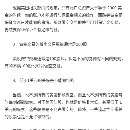
根据美国相关部门的规定，只有账户总资产大于等于 2000 美
金的时候，你的账户才能进行与保证金相关的操作，而融券做空是
保证金账户才能做的事情。所以做空交易即使不用到保证金交易，
仍然要保证保证金有足够的钱。
3、做空交易的最小交易数量通常是100股
美股做空交易通常是100股起，但是不同的券商有不同的规则，
有的不满100股也可以做空交易。
4、低于1美元的美股是不能做空的
当然，也不是所有的美股都能做空，而且也不是所有的美股每
时每刻都能做空。对于美国仙股，也就是价格非常低，甚至低于 1
美元的股票，这些股票是不允许做空的。此外，一些流动性非常差
的股票也是不允许做空的。