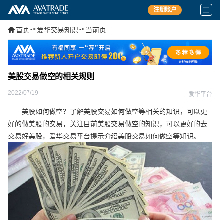
注册账户
首页
->
爱华交易知识
->
当前页
美股交易做空的相关规则
2022/07/19
爱华平台
美股如何做空？了解美股交易如何做空等相关的知识，可以更
好的做美股的交易，关注目前美股交易做空的知识，可以更好的去
交易好美股，爱华交易平台提示介绍美股交易如何做空等知识。