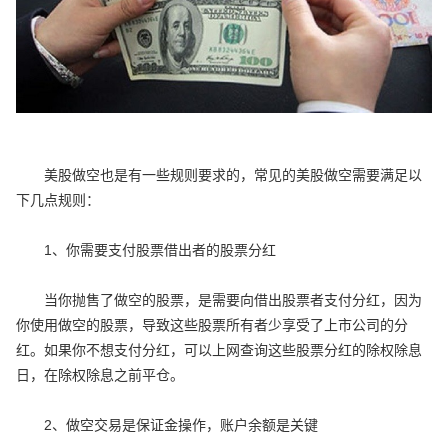
美股做空也是有一些规则要求的，常见的美股做空需要满足以
下几点规则：
1、你需要支付股票借出者的股票分红
当你抛售了做空的股票，是需要向借出股票者支付分红，因为
你使用做空的股票，导致这些股票所有者少享受了上市公司的分
红。如果你不想支付分红，可以上网查询这些股票分红的除权除息
日，在除权除息之前平仓。
2、做空交易是保证金操作，账户余额是关键