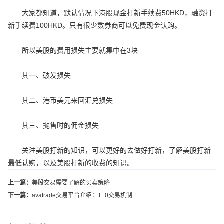
大家都知道，默认情况下港股现金打新手续费50HKD，融资打
新手续费100HKD。只有很少数券商可以免费现金认购。
所以美股的费用损失主要就集中在3块
其一、破发损失
其二、港币美元来回汇兑损失
其三、抛售时的佣金损失
关注美股打新的知识，可以更好的去做好打新，了解美股打新
最低认购，以及美股打新的收费的知识。
上一篇：
美股交易需要了解的买卖策略
下一篇：
avatrade交易平台介绍：T+0交易机制