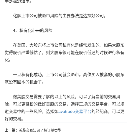
半是被迫退市。
化解上市公司被退市风险的主要办法是选择好公司。
4、私有化带来的风险
在美国，大股东将上市公司私有化是经常发生的。如果大股东
觉得股价严重低估了，则大股东很可能在股价低迷的时候进行私有
化。
一旦私有化成功，上市公司就会退市。高位买入被套的小股东
就没有回本的机会了。
做美股交易需要了解的以上的风险，可以了解当前的交易风
险，可以更轻松的做好美股的交易，选择正规的交易平台，可以规
避交易中的一些风险，选择如
avatrade交易平台
的经纪商，可以更
好的交易。
上一篇：
美股交易知识了解订单类型