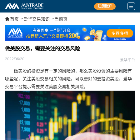
注册账户
首页
->
爱华交易知识
->
当前页
做美股交易，需要关注的交易风险
2022/06/20
爱华平台
做美股的投资是有一定的风险的，那么美股投资的主要风险有
哪些呢，关注美股交易相关的风险，可以更好的去投资美股，爱华
交易平台提示需要关注美股交易相关风险。