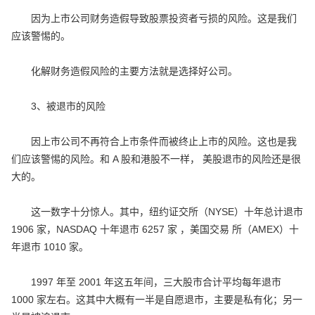
因为上市公司财务造假导致股票投资者亏损的风险。这是我们
应该警惕的。
化解财务造假风险的主要方法就是选择好公司。
3、被退市的风险
因上市公司不再符合上市条件而被终止上市的风险。这也是我
们应该警惕的风险。和 A 股和港股不一样， 美股退市的风险还是很
大的。
这一数字十分惊人。其中，纽约证交所（NYSE）十年总计退市
1906 家，NASDAQ 十年退市 6257 家 ，美国交易 所（AMEX）十
年退市 1010 家。
1997 年至 2001 年这五年间，三大股市合计平均每年退市
1000 家左右。这其中大概有一半是自愿退市，主要是私有化；另一