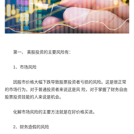
第一、 美股投资的主要风险有：
1、市场风险
因股市价格大幅下跌导致股票投资者亏损的风险。这是很正常
的市场行为，对于普通投资者来说这是风 险，对于掌握了财务自由
股票投资技能的人来说是机会。
化解市场风险的主要方法就是在好价格买进。
2、财务造假的风险