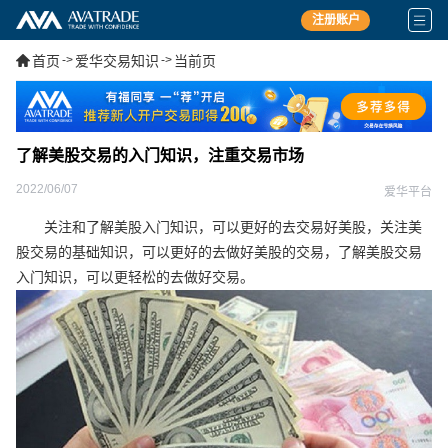
注册账户
首页
->
爱华交易知识
->
当前页
了解美股交易的入门知识，注重交易市场
2022/06/07
爱华平台
关注和了解美股入门知识，可以更好的去交易好美股，关注美
股交易的基础知识，可以更好的去做好美股的交易，了解美股交易
入门知识，可以更轻松的去做好交易。