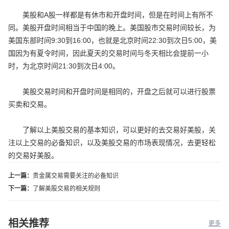
美股和A股一样都是有休市和开盘时间，但是在时间上有所不
同。美股开盘时间相当于中国的晚上。美国股市交易时间较长，为
美国东部时间9:30到16:00，也就是北京时间22:30到次日5:00，美
国因为有夏令时间，因此夏天的交易时间与冬天相比会提前一小
时，为北京时间21:30到次日4:00。
美股交易时间和开盘时间是相同的，开盘之后就可以进行股票
买卖和交易。
了解以上美股交易的基本知识，可以更好的去交易好美股，关
注以上交易的必备知识，以及美股交易的市场表现情况，去更轻松
的交易好美股。
上一篇：
贵金属交易需要关注的必备知识
下一篇：
了解美股交易的相关规则
相关推荐
更多