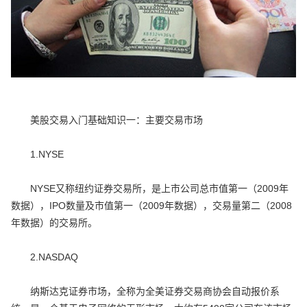
美股交易入门基础知识一：主要交易市场
1.NYSE
NYSE又称纽约证券交易所，是上市公司总市值第一（2009年
数据），IPO数量及市值第一（2009年数据），交易量第二（2008
年数据）的交易所。
2.NASDAQ
纳斯达克证券市场，全称为全美证券交易商协会自动报价系