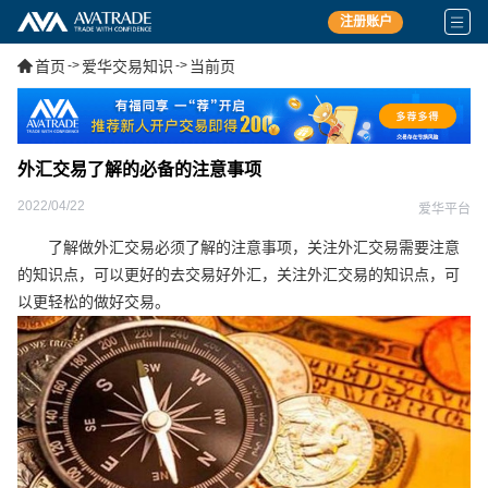
注册账户
首页
->
爱华交易知识
->
当前页
外汇交易了解的必备的注意事项
2022/04/22
爱华平台
了解做外汇交易必须了解的注意事项，关注外汇交易需要注意
的知识点，可以更好的去交易好外汇，关注外汇交易的知识点，可
以更轻松的做好交易。