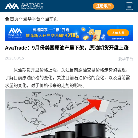
注册账户
首页
->
爱华平台
->
当前页
AvaTrade：9月份美国原油产量下架，原油期货开盘上涨
2023/08/15
爱华平台
原油期货开盘价格上涨，关注目前原油交易价格走势的表现，
了解目前原油价格的变化，关注目前石油价格的变化，以及当前需
求量的变化，对于价格带来的走势的影响。