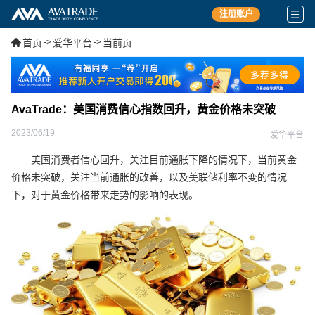
注册账户
首页
->
爱华平台
->
当前页
AvaTrade：美国消费信心指数回升，黄金价格未突破
2023/06/19
爱华平台
美国消费者信心回升，关注目前通胀下降的情况下，当前黄金
价格未突破，关注当前通胀的改善，以及美联储利率不变的情况
下，对于黄金价格带来走势的影响的表现。