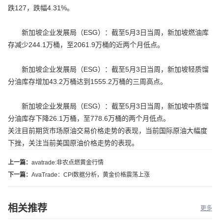
跌127，跌幅4.31%。
新加坡企业发展局（ESG）：截至5月3日当周，新加坡燃油库
存减少244.1万桶，至2061.9万桶的近两个月低点。
新加坡企业发展局（ESG）：截至5月3日当周，新加坡轻质馏
分油库存增加43.2万桶达到1555.2万桶的三周高点。
新加坡企业发展局（ESG）：截至5月3日当周，新加坡中质馏
分油库存下降26.1万桶，至778.6万桶的两个月低点。
关注目前期货市场原油交易价格走势的表现，当前国际原油大幅度
下挫，关注当前美国原油价格走势的表现。
上一篇：
avatrade:非农点燃黄金行情
下一篇：
AvaTrade：CPI数据分析，黄金价格震荡上涨
相关推荐
更多