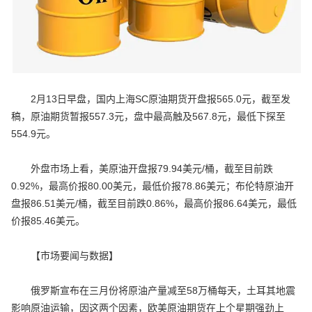
2月13日早盘，国内上海SC原油期货开盘报565.0元，截至发
稿，原油期货暂报557.3元，盘中最高触及567.8元，最低下探至
554.9元。
外盘市场上看，美原油开盘报79.94美元/桶，截至目前跌
0.92%，最高价报80.00美元，最低价报78.86美元；布伦特原油开
盘报86.51美元/桶，截至目前跌0.86%，最高价报86.64美元，最低
价报85.46美元。
【市场要闻与数据】
俄罗斯宣布在三月份将原油产量减至58万桶每天，土耳其地震
影响原油运输，因这两个因素，欧美原油期货在上个星期强劲上