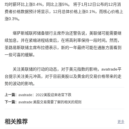
均时薪环比上涨0.4%，同比上涨5%。 将于1月12日公布的12月消
费者价格数据预计将显示，12月总体价格上涨0.1%，而核心价格上
涨0.3%。
堪萨斯城联邦储备银行主席乔治还警告说，美联储可能需要继
续加息，并在紧缩进程结束后，在将高利率保持一段时间。然而，
圣路易斯联储主席布拉德表示，新的一年最终可能在通胀方面看到
一些可喜的缓解。
关注美联储的行动的动态，对于美元指数的影响，avatrade平
台提示关注美元冲高，对于目前美股以及黄金的交易价格带来的走
势的波动的影响。
上一篇：
avatrade：2022美股迎来收官下跌
下一篇：
avatrade:美股交易需要了解的相关的规则
相关推荐
更多