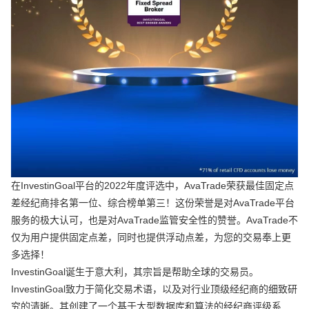
在InvestinGoal平台的2022年度评选中，AvaTrade荣获最佳固定点
差经纪商排名第一位、综合榜单第三！这份荣誉是对AvaTrade平台
服务的极大认可，也是对AvaTrade监管安全性的赞誉。AvaTrade不
仅为用户提供固定点差，同时也提供浮动点差，为您的交易奉上更
多选择！
InvestinGoal诞生于意大利，其宗旨是帮助全球的交易员。
InvestinGoal致力于简化交易术语，以及对行业顶级经纪商的细致研
究的清晰。其创建了一个基于大型数据库和算法的经纪商评级系