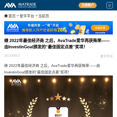
注册账户
首页
->
爱华平台
->
当前页
继 2022年最佳经济商 之后，AvaTrade爱华再获殊荣——
由InvestinGoal颁发的“最佳固定点差”奖项！
2022/06/27
爱华平台
继 2022年最佳经济商 之后，AvaTrade爱华再获殊荣——由
InvestinGoal颁发的“最佳固定点差”奖项！