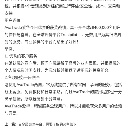
统，并根据4个宏观类别对经纪商进行评估:安全性、成本、交易和
支持。
用户评价
AvaTrade爱华今日优异的获奖战绩，离不开全球超400,000名用户
的信任与喜爱。在全球评价平台Trustpilot上，无数用户为其细致周
到的服务、专业多样的平台而给出了好评！
举例：
1. 优秀的客户服务
在确认我的意向后，顾问向我讲解了品牌的业内表现，并根据我的
个人情况及时间安排，为我分析并推荐了适用我的投资组合。
2.各项服务一应俱全
刚使用AvaTrade两周，它为我提供了所有官网上承诺的服务，包括
线上客服、免费教材和日常策略。而且AvaTrade的应用程序也十分
简单便捷，所以我感到十分满意。
AvaTrade爱华，精诚服务全球用户，所以才能收获众多用户的信赖
与喜爱。
上一篇：
贵金属交易平台，需要了解的必备知识