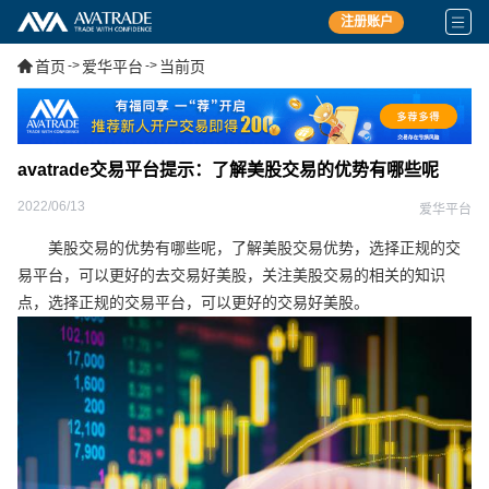
注册账户
首页
->
爱华平台
->
当前页
avatrade交易平台提示：了解美股交易的优势有哪些呢
2022/06/13
爱华平台
美股交易的优势有哪些呢，了解美股交易优势，选择正规的交
易平台，可以更好的去交易好美股，关注美股交易的相关的知识
点，选择正规的交易平台，可以更好的交易好美股。