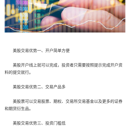
美股交易优势一、开户简单方便
美股开户线上就可以完成，投资者只需要按照提示完成开户资
料的提交就行。
美股交易优势二、交易产品多
美股票可以交易股票、期权、交易所交易基金以及更多的证券
和期货衍生品。
美股交易优势三、投资门槛低